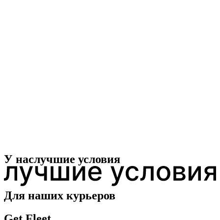
У нас
лучшие условия
Для наших курьеров
Get Fleet