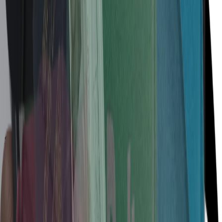
Выплата каждую неделю
Поддержка 24/7
Выплата каждую неделю