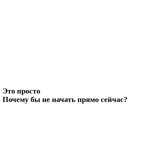
Это просто
Почему бы не начать прямо сейчас?