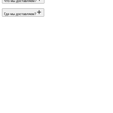
Что мы доставляем?
Где мы доставляем?