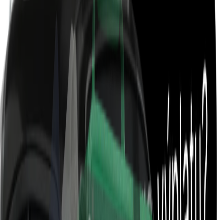
Платформа для курьеров и
компаний по всей Европе