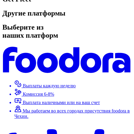
Другие платформы
Выберите из
наших платформ
Выплаты каждую неделю
Комиссия 6-8%
Выплата наличными или на ваш счет
Мы работаем во всех городах присутствия foodora в
Чехии.