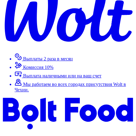
Выплаты 2 раза в месяц
Комиссия 10%
Выплата наличными или на ваш счет
Мы работаем во всех городах присутствия Wolt в
Чехии.