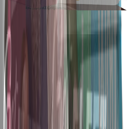
Все платформы
в одном месте