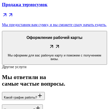
Продажа термосумок
Мы предоставим вам сумку, и вы сможете сразу начать ездить.
Оформление рабочей карты
Мы оформим для вас рабочую карту и поможем с получением
визы.
Другие услуги
Мы ответили на
самые частые вопросы
.
Какой график работы?